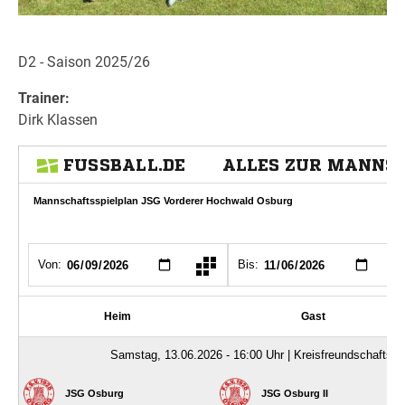
D2 - Saison 2025/26
Trainer:
Dirk Klassen