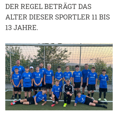
DER REGEL BETRÄGT DAS
ALTER DIESER SPORTLER 11 BIS
13 JAHRE.