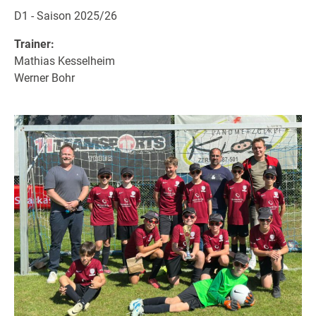
D1 - Saison 2025/26
Trainer:
Mathias Kesselheim
Werner Bohr