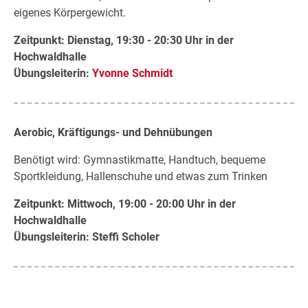
eigenes Körpergewicht.
Zeitpunkt: Dienstag, 19:30 - 20:30 Uhr in der
Hochwaldhalle
Übungsleiterin:
Yvonne Schmidt
Aerobic, Kräftigungs- und Dehnübungen
Benötigt wird: Gymnastikmatte, Handtuch, bequeme
Sportkleidung, Hallenschuhe und etwas zum Trinken
Zeitpunkt: Mittwoch, 19:00 - 20:00 Uhr in der
Hochwaldhalle
Übungsleiterin:
Steffi Scholer