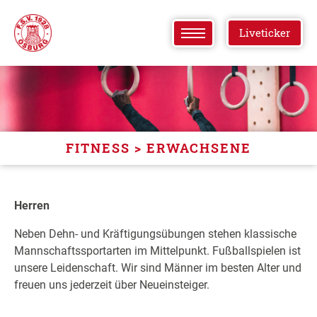
Liveticker
FITNESS > ERWACHSENE
Herren
Neben Dehn- und Kräftigungsübungen stehen klassische
Mannschaftssportarten im Mittelpunkt. Fußballspielen ist
unsere Leidenschaft. Wir sind Männer im besten Alter und
freuen uns jederzeit über Neueinsteiger.