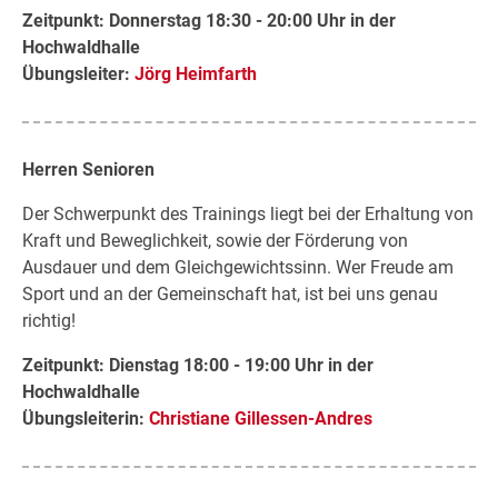
Zeitpunkt: Donnerstag 18:30 - 20:00 Uhr in der
Hochwaldhalle
Übungsleiter:
Jörg Heimfarth
Herren
Senioren
Der Schwerpunkt des Trainings liegt bei der Erhaltung von
Kraft und Beweglichkeit, sowie der Förderung von
Ausdauer und dem Gleichgewichtssinn. Wer Freude am
Sport und an der Gemeinschaft hat, ist bei uns genau
richtig!
Zeitpunkt: Dienstag 18:00 - 19:00 Uhr in der
Hochwaldhalle
Übungsleiterin:
Christiane Gillessen-Andres