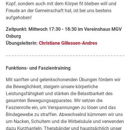
Kopf, sondern auch mit dem Körper fit bleiben will und
Freude an der Gemeinschaft hat, ist bei uns bestens
aufgehoben!
Zeitpunkt: Mittwoch 17:30 - 18:30 im Vereinshaus MGV
Osburg
Übungsleiterin:
Christiane Gillessen-Andres
Funktions- und Faszientraining
Mit sanften und gelenkschonenden Übungen fördern wir
die Beweglichkeit, steigern unsere körperliche
Leistungsfähigkeit und stärken die Belastbarkeit des
gesamten Bewegungsapparates. Wir setzen die
Faszienrolle ein, um Verspannungen zu lösen und das
Bindegewebe zu straffen. Abwechselnd kümmern wir uns
um Nacken, Schultern und die Wirbelsäule und verwenden
dazu Kurzhanteln, Therabänder und hauptsächlich unser