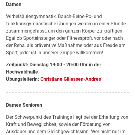
Damen
Wirbelsäulengymnastik, Bauch-Beine-Po- und
funktionsgymnastische Übungen werden in einer Stunde
zusammengefasst, um den ganzen Körper zu kräftigen.
Egal ob Sporteinsteiger oder Fitnessprofi, vor oder nach
der Reha, als präventive Maßnahme oder aus Freude am
Sport, jeder ist in unserer Gruppe willkommen!
Zeitpunkt: Dienstag 19:00 - 20:00 Uhr in der
Hochwaldhalle
Übungsleiterin:
Christiane Gillessen-Andres
Damen Senioren
Der Schwerpunkt des Trainings liegt bei der Erhaltung von
Kraft und Beweglichkeit, sowie der Förderung von
Ausdauer und dem Gleichgewichtssinn. Wer nicht nur im