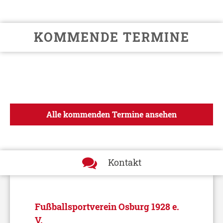
KOMMENDE TERMINE
Alle kommenden Termine ansehen
Kontakt
Fußballsportverein Osburg 1928 e.
V.