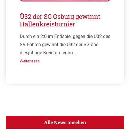
Ü32 der SG Osburg gewinnt
Hallenkreisturnier
Durch ein 2:0 im Endspiel gegen die Ü32 des
SV Föhren gewinnt die Ü32 der SG das
diesjährige Kreisturnier im ...
Weiterlesen
Alle News ansehen