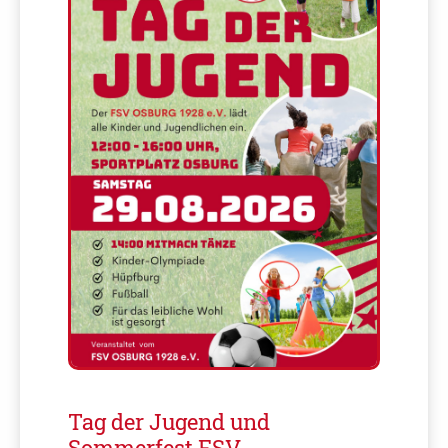
Tag der Jugend und
Sommerfest FSV