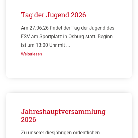
Tag der Jugend 2026
Am 27.06.26 findet der Tag der Jugend des
FSV am Sportplatz in Osburg statt. Beginn
ist um 13:00 Uhr mit ...
Weiterlesen
Jahreshauptversammlung
2026
Zu unserer diesjährigen ordentlichen