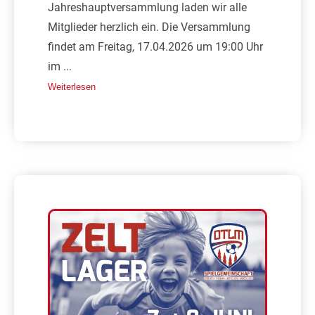
Jahreshauptversammlung laden wir alle
Mitglieder herzlich ein. Die Versammlung
findet am Freitag, 17.04.2026 um 19:00 Uhr
im ...
Weiterlesen