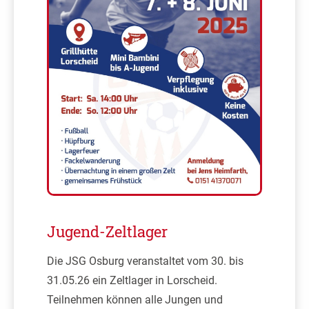
Jugend-Zeltlager
Die JSG Osburg veranstaltet vom 30. bis
31.05.26 ein Zeltlager in Lorscheid.
Teilnehmen können alle Jungen und