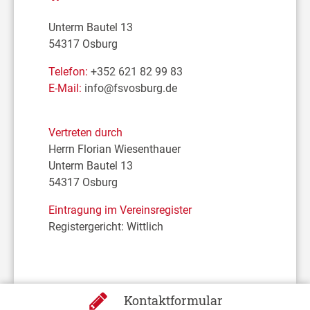
Unterm Bautel 13
54317 Osburg
Telefon:
+352 621 82 99 83
E-Mail:
info@fsvosburg.de
Vertreten durch
Herrn Florian Wiesenthauer
Unterm Bautel 13
54317 Osburg
Eintragung im Vereinsregister
Registergericht: Wittlich
Kontaktformular