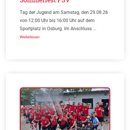
Tag der Jugend am Samstag, den 29.08.26
von 12:00 Uhr bis 16:00 Uhr auf dem
Sportplatz in Osburg. Im Anschluss ...
Weiterlesen