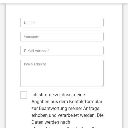
Name*
Vorname*
E-
Mail
Adresse*
Ihre
Nachricht
Datenschutz
Ich stimme zu, dass meine
Angaben aus dem Kontaktformular
zur Beantwortung meiner Anfrage
erhoben und verarbeitet werden. Die
Daten werden nach