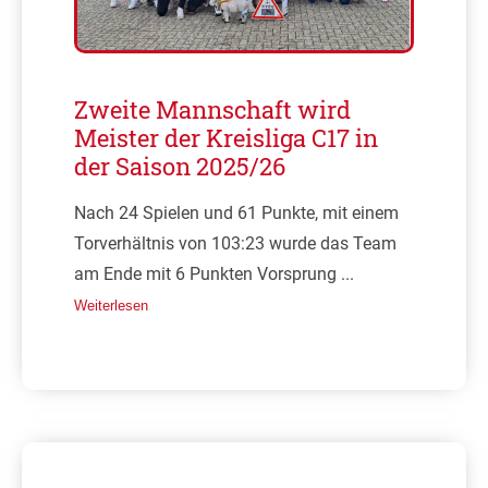
Zweite Mannschaft wird
Meister der Kreisliga C17 in
der Saison 2025/26
Nach 24 Spielen und 61 Punkte, mit einem
Torverhältnis von 103:23 wurde das Team
am Ende mit 6 Punkten Vorsprung ...
Weiterlesen