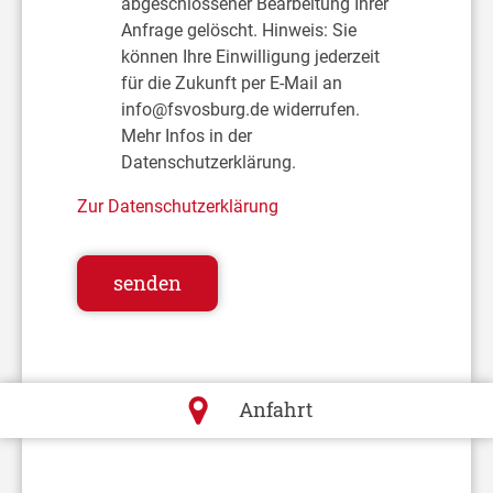
abgeschlossener Bearbeitung Ihrer
Anfrage gelöscht. Hinweis: Sie
können Ihre Einwilligung jederzeit
für die Zukunft per E-Mail an
info@fsvosburg.de widerrufen.
Mehr Infos in der
Datenschutzerklärung.
Zur Datenschutzerklärung
Anfahrt