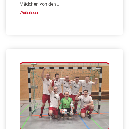
Mädchen von den ...
Weiterlesen