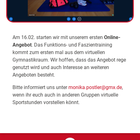
Am 16.02. starten wir mit unserem ersten
Online-
Angebot
. Das Funktions- und Faszientraining
kommt zum ersten mal aus dem virtuellen
Gymnastikraum. Wir hoffen, dass das Angebot rege
genutzt wird und auch Interesse an weiteren
Angeboten besteht.
Bitte informiert uns unter
monika.postler@gmx.de
,
wenn ihr euch auch in anderen Gruppen virtuelle
Sportstunden vorstellen könnt.