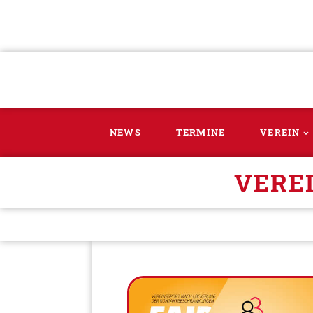
NEWS
TERMINE
VEREIN
VERE