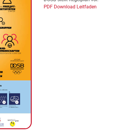
PDF Download Leitfaden