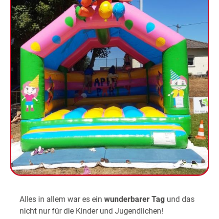
Alles in allem war es ein
wunderbarer Tag
und das
nicht nur für die Kinder und Jugendlichen!