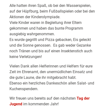
Alle hatten ihren Spaß, ob bei den Wasserspielen,
auf der Hüpfburg, beim Fußballspielen oder bei den
Aktionen der Kinderolympiade.
Viele Kinder waren in Begleitung ihrer Eltern
gekommen und haben das bunte Programm
ausgiebig wahrgenommen.
Es wurde gegrillt und Pizza gebacken, Eis geleckt
und die Sonne genossen. Es gab weder Gezanke
noch Tränen und bis auf einen Insektenstich auch
keine Verletzungen!
Vielen Dank allen Helferinnen und Helfern für eure
Zeit im Ehrenamt, den unermüdlichen Einsatz und
die gute Laune, die ihr mitgebracht habt.
Ebenso ein herzliches Dankeschön allen Salat- und
Kuchenspendern.
Wir freuen uns bereits auf den nächsten
Tag der
Jugend
im kommenden Jahr!