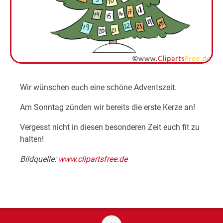
Wir wünschen euch eine schöne Adventszeit.
Am Sonntag zünden wir bereits die erste Kerze an!
Vergesst nicht in diesen besonderen Zeit euch fit zu
halten!
Bildquelle:
www.clipartsfree.de