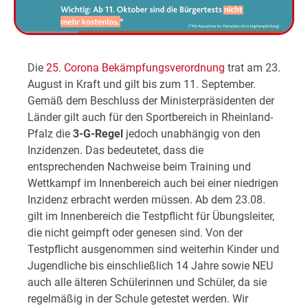
Die
25. Corona Bekämpfungsverordnung
trat am 23.
August in Kraft und gilt bis zum 11. September.
Gemäß dem Beschluss der Ministerpräsidenten der
Länder gilt auch für den Sportbereich in Rheinland-
Pfalz die
3-G-Regel
jedoch unabhängig von den
Inzidenzen. Das bedeutetet, dass die
entsprechenden Nachweise beim Training und
Wettkampf im Innenbereich auch bei einer niedrigen
Inzidenz erbracht werden müssen. Ab dem 23.08.
gilt im Innenbereich die Testpflicht für Übungsleiter,
die nicht geimpft oder genesen sind. Von der
Testpflicht ausgenommen sind weiterhin Kinder und
Jugendliche bis einschließlich 14 Jahre sowie NEU
auch alle älteren Schülerinnen und Schüler, da sie
regelmäßig in der Schule getestet werden. Wir